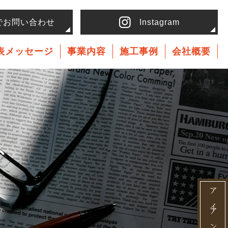
でお問い合わせ
Instagram
表メッセージ
事業内容
施工事例
会社概要
アイアン家具