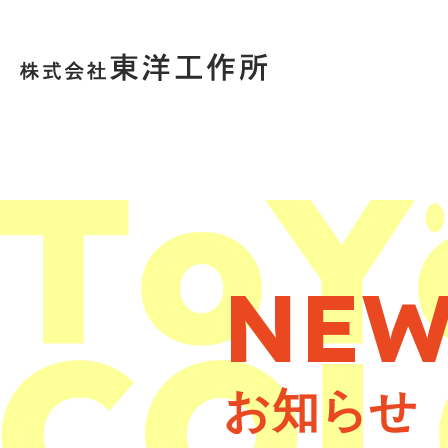
NEW
お知らせ