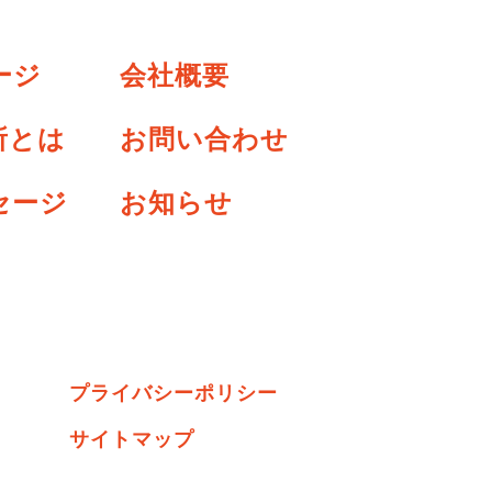
ージ
会社概要
所とは
お問い合わせ
セージ
お知らせ
プライバシーポリシー
サイトマップ