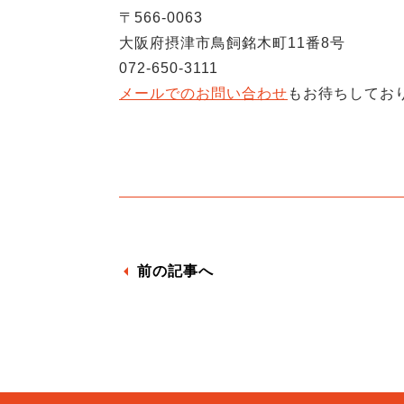
〒566-0063
大阪府摂津市鳥飼銘木町11番8号
072-650-3111
メールでのお問い合わせ
もお待ちしてお
前の記事へ