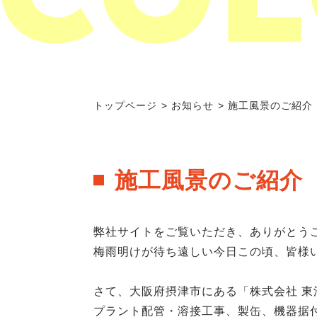
トップページ
お知らせ
施工風景のご紹介
施工風景のご紹介
弊社サイトをご覧いただき、ありがとう
梅雨明けが待ち遠しい今日この頃、皆様
さて、大阪府摂津市にある「株式会社 東
プラント配管・溶接工事、製缶、機器据