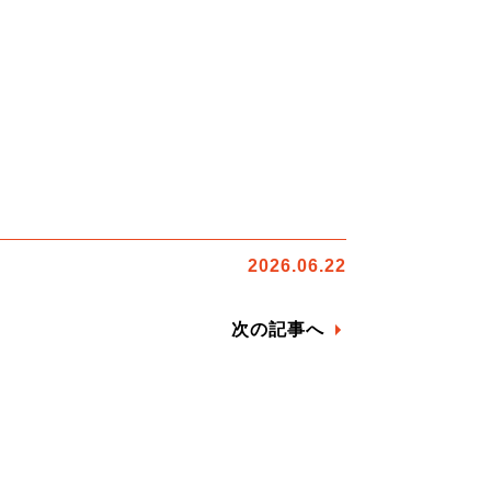
2026.06.22
次の記事へ