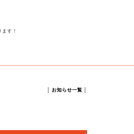
ります！
│ お知らせ一覧 │