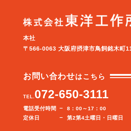
本社
〒566-0063 大阪府摂津市鳥飼銘木町1
お問い合わせ
はこちら
072-650-3111
TEL.
電話受付時間
8：00～17：00
定休日
第2第4土曜日・日曜日