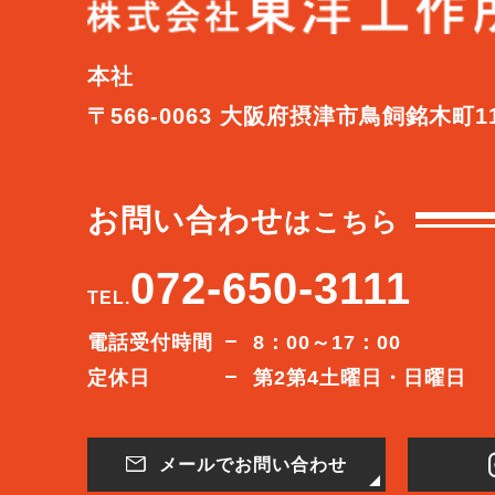
本社
〒566-0063 大阪府摂津市鳥飼銘木町1
お問い合わせ
はこちら
072-650-3111
TEL.
電話受付時間
8：00～17：00
定休日
第2第4土曜日・日曜日
メールでお問い合わせ