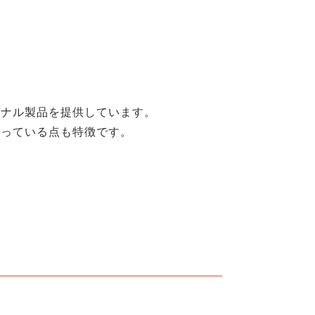
。
ジナル製品を提供しています。
行っている点も特徴です。