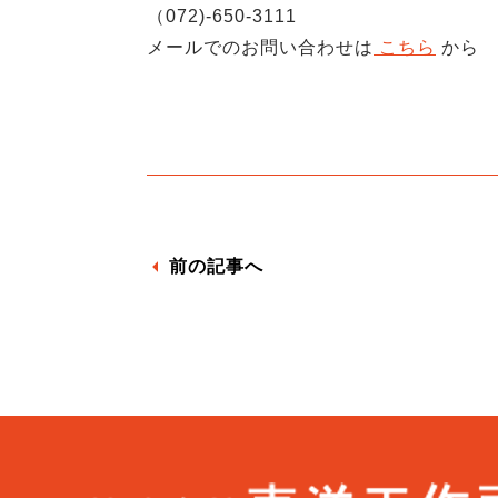
（072)-650-3111
メールでのお問い合わせは
こちら
から
前の記事へ