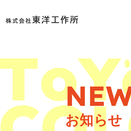
NEW
お知らせ