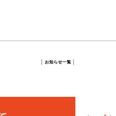
│ お知らせ一覧 │