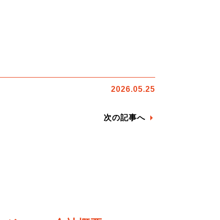
2026.05.25
次の記事へ