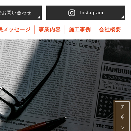
でお問い合わせ
Instagram
表メッセージ
事業内容
施工事例
会社概要
アイアン家具