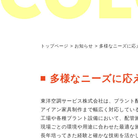
トップページ
お知らせ
多様なニーズに応
多様なニーズに応
東洋空調サービス株式会社は、プラント
アイアン家具制作まで幅広く対応してい
工場や各種プラント設備において、配管
現場ごとの環境や用途に合わせた最適な
長年培ってきた経験と確かな技術を活か